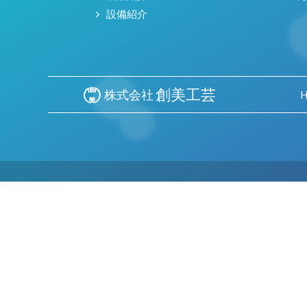
設備紹介
創美工芸
株式会社