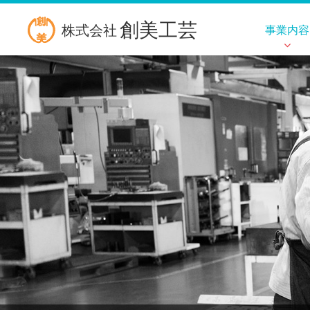
創美工芸
株式会社
事業内容