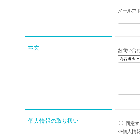
メールア
本文
お問い合
個人情報の取り扱い
同意す
※個人情