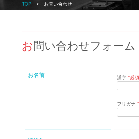
TOP
お問い合わせ
お問い合わせフォーム
お名前
漢字
*必
フリガナ