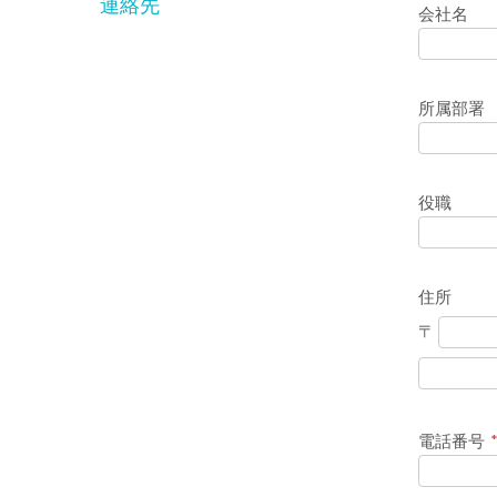
連絡先
会社名
所属部署
役職
住所
〒
電話番号