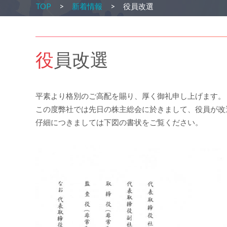
TOP
新着情報
役員改選
役員改選
平素より格別のご高配を賜り、厚く御礼申し上げます。
この度弊社では先日の株主総会に於きまして、役員が改
仔細につきましては下図の書状をご覧ください。