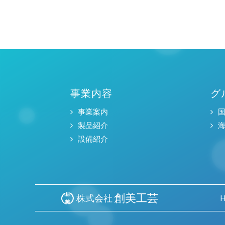
事業内容
グ
事業案内
製品紹介
設備紹介
創美工芸
株式会社