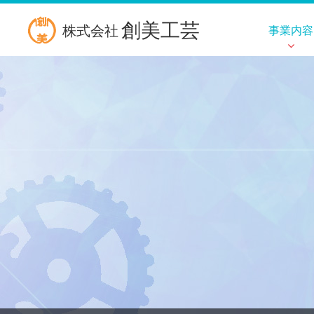
創美工芸
株式会社
事業内容