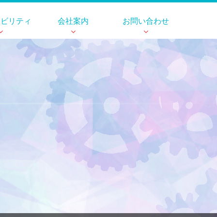
ナビリティ
会社案内
お問い合わせ