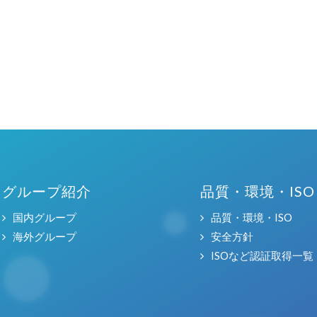
グループ紹介
品質・環境・ISO
国内グループ
品質・環境・ISO
海外グループ
安全方針
ISOなど認証取得一覧