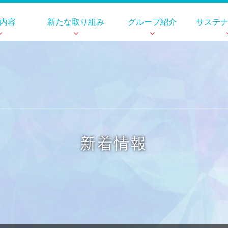
内容
新たな取り組み
グループ紹介
サステ
新着情報