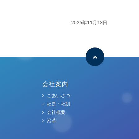
2025年11月13日
会社案内
ごあいさつ
社是・社訓
会社概要
沿革