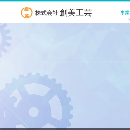
創美工芸
株式会社
事業