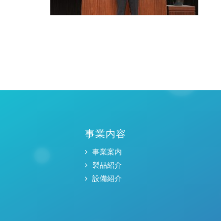
事業内容
事業案内
製品紹介
設備紹介