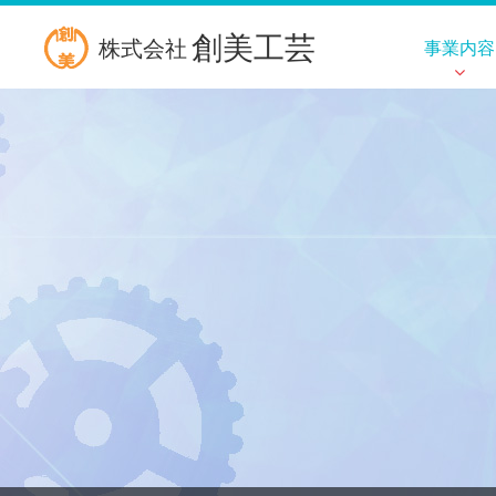
創美工芸
株式会社
事業内容