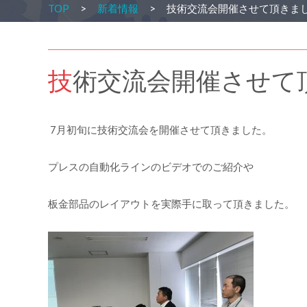
TOP
新着情報
技術交流会開催させて頂きま
技術交流会開催させて
7月初旬に技術交流会を開催させて頂きました。
プレスの自動化ラインのビデオでのご紹介や
板金部品のレイアウトを実際手に取って頂きました。