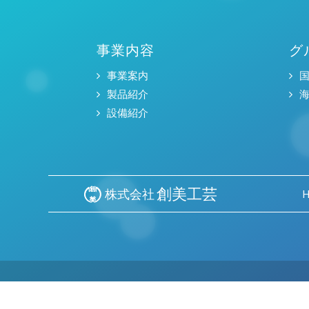
事業内容
グ
事業案内
製品紹介
設備紹介
創美工芸
株式会社